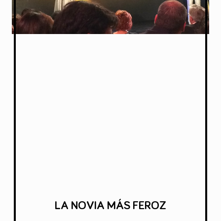
LA NOVIA MÁS FEROZ