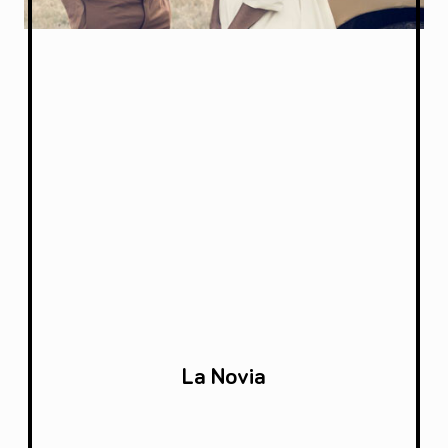
La Novia