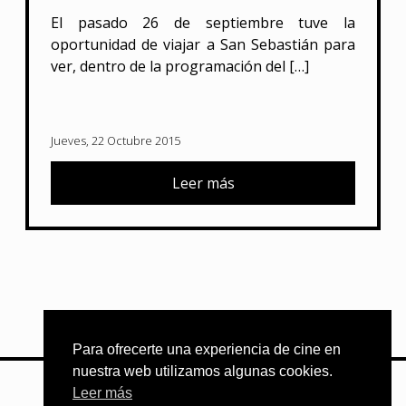
El pasado 26 de septiembre tuve la
oportunidad de viajar a San Sebastián para
ver, dentro de la programación del […]
Jueves, 22 Octubre 2015
Leer más
Para ofrecerte una experiencia de cine en
nuestra web utilizamos algunas cookies.
ORGANIZA:
Leer más