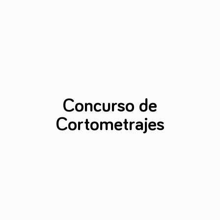
Concurso de
Cortometrajes