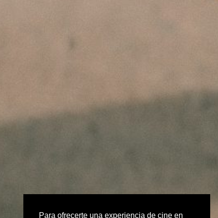
Para ofrecerte una experiencia de cine en