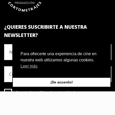
¿QUIERES SUSCRIBIRTE A NUESTRA
NEWSLETTER?
Para ofrecerte una experiencia de cine en
nuestra web utilizamos algunas cookies.
Leer más
¡De acuerdo!
Acepto la política de privacidad