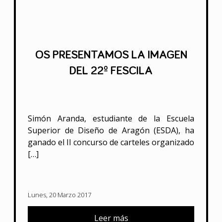
OS PRESENTAMOS LA IMAGEN
DEL 22º FESCILA
Simón Aranda, estudiante de la Escuela
Superior de Diseño de Aragón (ESDA), ha
ganado el II concurso de carteles organizado
[…]
Lunes, 20 Marzo 2017
Leer más