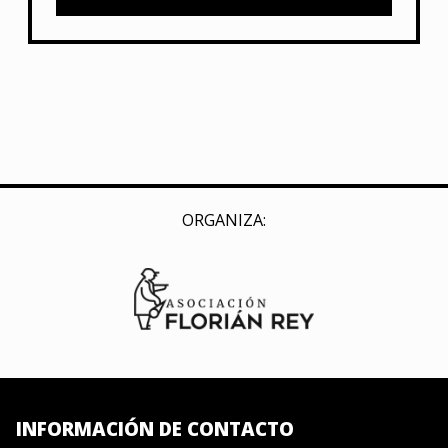
ORGANIZA:
INFORMACIÓN DE CONTACTO