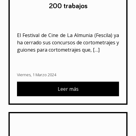
200 trabajos
El Festival de Cine de La Almunia (Fescila) ya
ha cerrado sus concursos de cortometrajes y
guiones para cortometrajes que, […]
Viernes, 1 Marzo 2024
Leer más