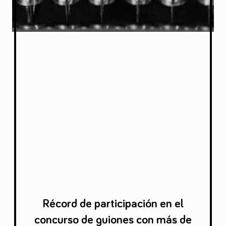
Récord de participación en el
concurso de guiones con más de