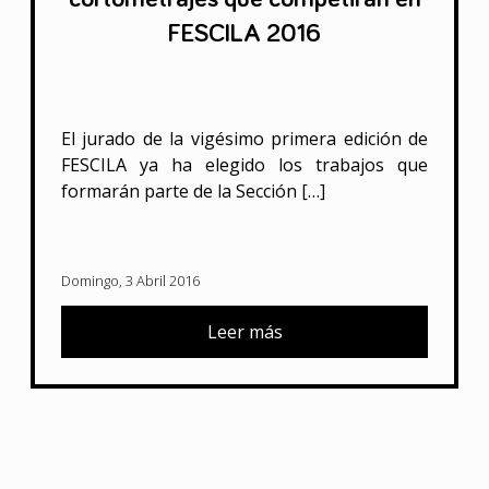
FESCILA 2016
El jurado de la vigésimo primera edición de
FESCILA ya ha elegido los trabajos que
formarán parte de la Sección […]
Domingo, 3 Abril 2016
Leer más