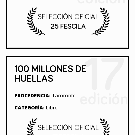
SELECCIÓN OFICIAL
25 FESCILA
17
100 MILLONES DE
HUELLAS
edición
PROCEDENCIA:
Tacoronte
CATEGORÍA:
Libre
SELECCIÓN OFICIAL