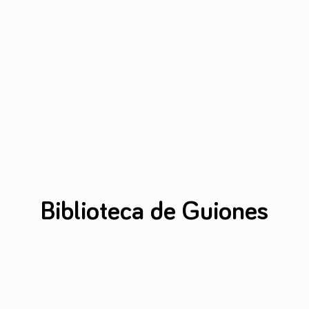
Biblioteca de Guiones