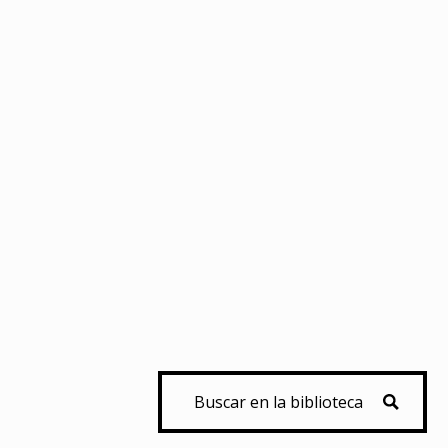
Buscar en la biblioteca