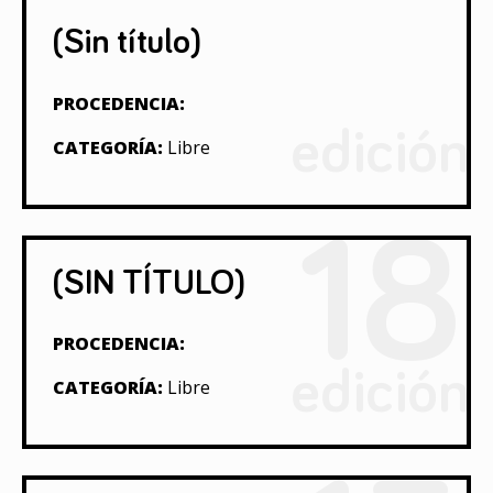
(Sin título)
PROCEDENCIA:
edición
CATEGORÍA:
Libre
18
(SIN TÍTULO)
PROCEDENCIA:
edición
CATEGORÍA:
Libre