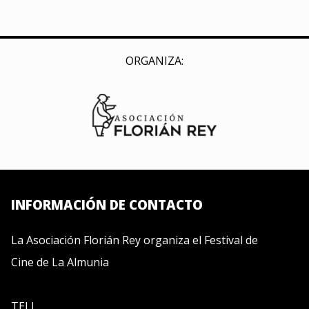
ORGANIZA:
INFORMACIÓN DE CONTACTO
La Asociación Florián Rey organiza el Festival de
Cine de La Almunia
TELÉFONO | 647 257 717