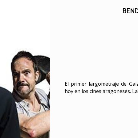
BEN
El primer largometraje de Gai
hoy en los cines aragoneses. La 