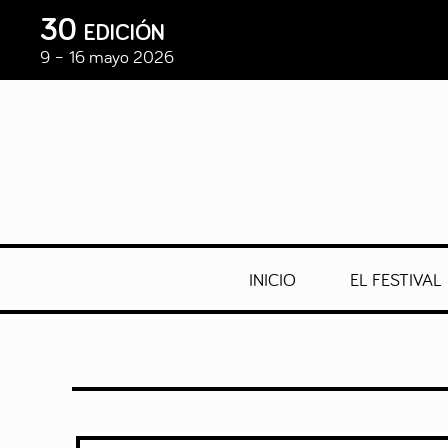
30 edición
9 – 16 mayo 2026
INICIO
EL FESTIVAL