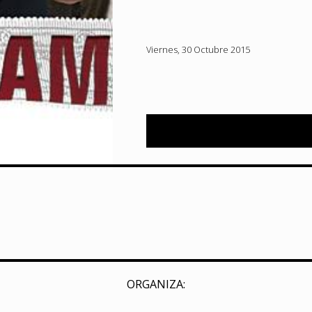
Viernes, 30 Octubre 2015
ORGANIZA: