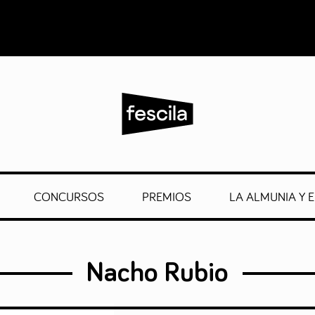
CONCURSOS
PREMIOS
LA ALMUNIA Y E
Nacho Rubio