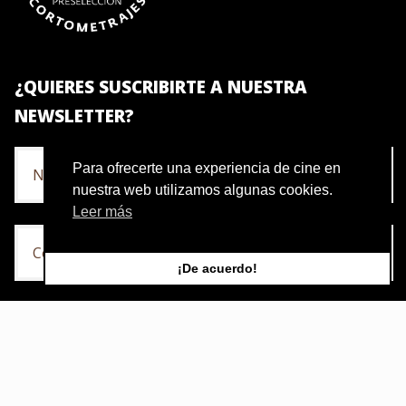
¿QUIERES SUSCRIBIRTE A NUESTRA
NEWSLETTER?
Para ofrecerte una experiencia de cine en
nuestra web utilizamos algunas cookies.
Leer más
¡De acuerdo!
Acepto la política de privacidad