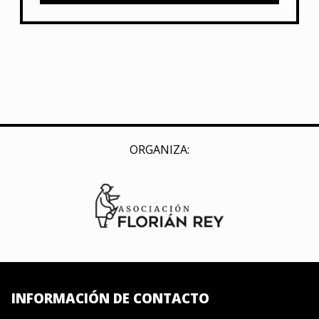
ORGANIZA:
INFORMACIÓN DE CONTACTO