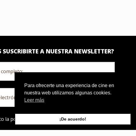
S SUSCRIBIRTE A NUESTRA NEWSLETTER?
Para ofrecerte una experiencia de cine en
nuestra web utilizamos algunas cookies.
Leer más
o la política de privacidad
¡De acuerdo!