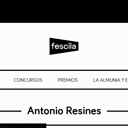
CONCURSOS
PREMIOS
LA ALMUNIA Y E
Antonio Resines