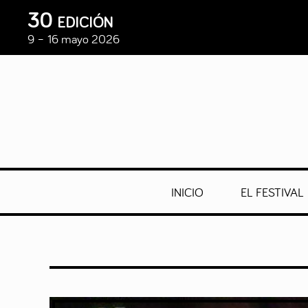
30 edición
9 – 16 mayo 2026
INICIO
EL FESTIVAL