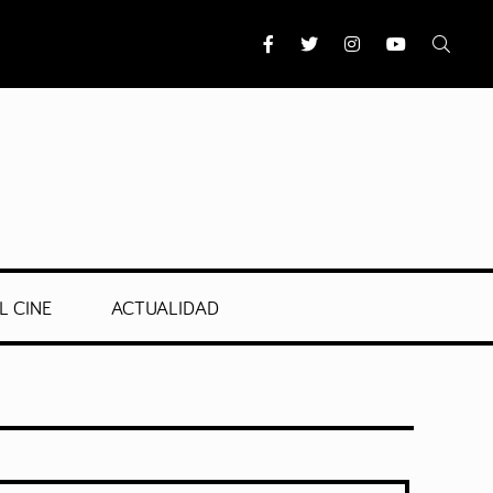
L CINE
ACTUALIDAD