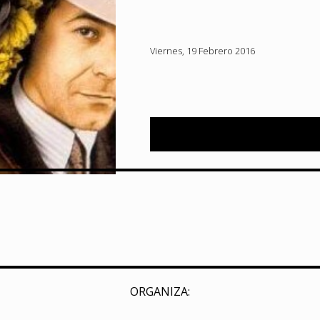
Viernes, 19 Febrero 2016
ORGANIZA: