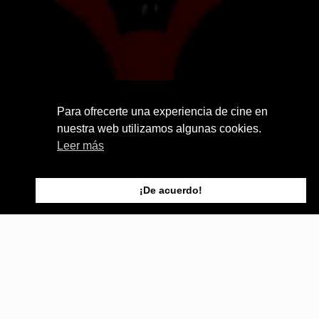
Para ofrecerte una experiencia de cine en
nuestra web utilizamos algunas cookies.
Leer más
¡De acuerdo!
Miércoles, 2 Noviembre 2016
Arranca Noviembre y como es tradicional, se abre
el plazo para la presentación de trabajos para la