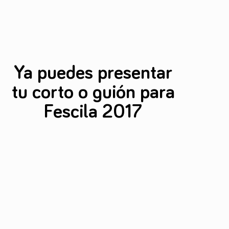
Ya puedes presentar
tu corto o guión para
Fescila 2017