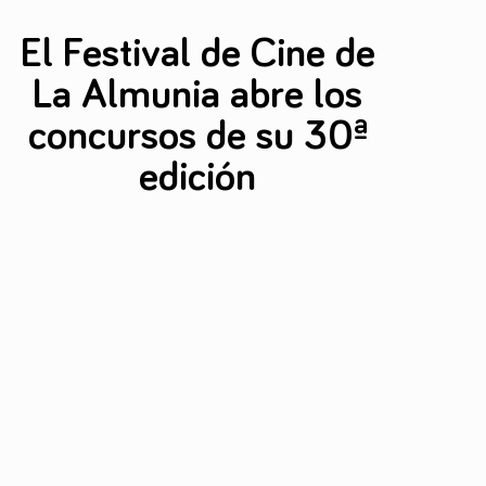
El Festival de Cine de
La Almunia abre los
concursos de su 30ª
edición