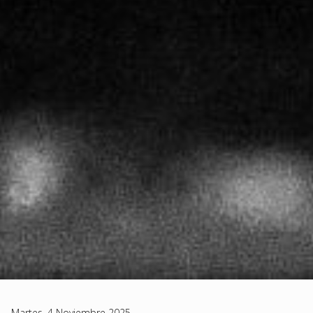
Martes, 4 Noviembre 2025