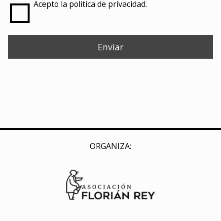
Acepto la politica de privacidad.
ORGANIZA: