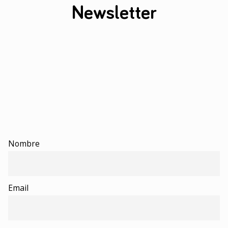
Newsletter
Nombre
Email