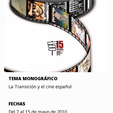
TEMA MONOGRÁFICO
La Transición y el cine español
FECHAS
Del 7 al 15 de mayo de 2010