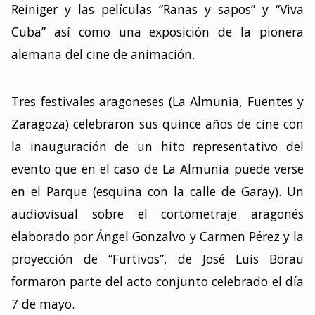
Reiniger y las películas “Ranas y sapos” y “Viva
Cuba” así como una exposición de la pionera
alemana del cine de animación.
Tres festivales aragoneses (La Almunia, Fuentes y
Zaragoza) celebraron sus quince años de cine con
la inauguración de un hito representativo del
evento que en el caso de La Almunia puede verse
en el Parque (esquina con la calle de Garay). Un
audiovisual sobre el cortometraje aragonés
elaborado por Ángel Gonzalvo y Carmen Pérez y la
proyección de “Furtivos”, de José Luis Borau
formaron parte del acto conjunto celebrado el día
7 de mayo.