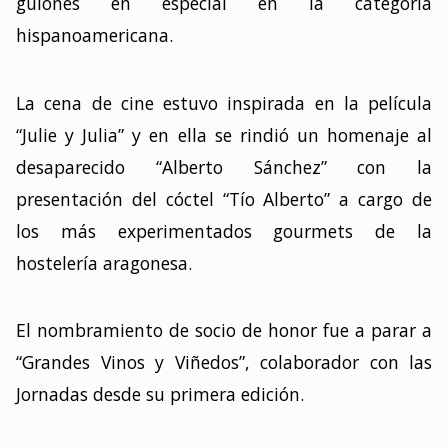
guiones en especial en la categoría
hispanoamericana.
La cena de cine estuvo inspirada en la película
“Julie y Julia” y en ella se rindió un homenaje al
desaparecido “Alberto Sánchez” con la
presentación del cóctel “Tío Alberto” a cargo de
los más experimentados gourmets de la
hostelería aragonesa.
El nombramiento de socio de honor fue a parar a
“Grandes Vinos y Viñedos”, colaborador con las
Jornadas desde su primera edición.