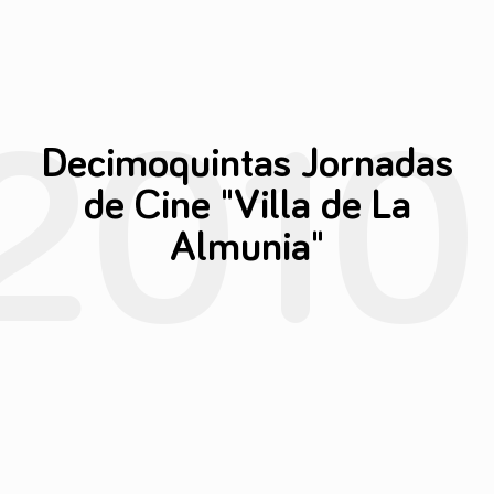
2010
Decimoquintas Jornadas
de Cine "Villa de La
Almunia"