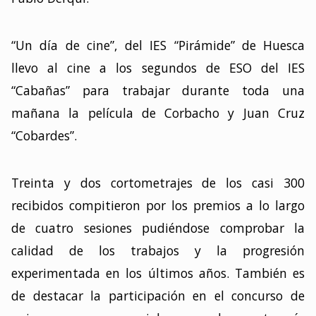
“Un día de cine”, del IES “Pirámide” de Huesca
llevo al cine a los segundos de ESO del IES
“Cabañas” para trabajar durante toda una
mañana la película de Corbacho y Juan Cruz
“Cobardes”.
Treinta y dos cortometrajes de los casi 300
recibidos compitieron por los premios a lo largo
de cuatro sesiones pudiéndose comprobar la
calidad de los trabajos y la progresión
experimentada en los últimos años. También es
de destacar la participación en el concurso de