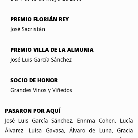
PREMIO FLORIÁN REY
José Sacristán
PREMIO VILLA DE LA ALMUNIA
José Luis García Sánchez
SOCIO DE HONOR
Grandes Vinos y Viñedos
PASARON POR AQUÍ
José Luis García Sánchez, Ennma Cohen, Lucía
Álvarez, Luisa Gavasa, Álvaro de Luna, Gracia