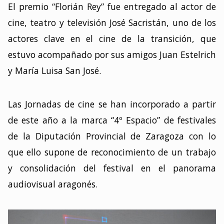
El premio “Florián Rey” fue entregado al actor de
cine, teatro y televisión José Sacristán, uno de los
actores clave en el cine de la transición, que
estuvo acompañado por sus amigos Juan Estelrich
y María Luisa San José.
Las Jornadas de cine se han incorporado a partir
de este año a la marca “4º Espacio” de festivales
de la Diputación Provincial de Zaragoza con lo
que ello supone de reconocimiento de un trabajo
y consolidación del festival en el panorama
audiovisual aragonés.