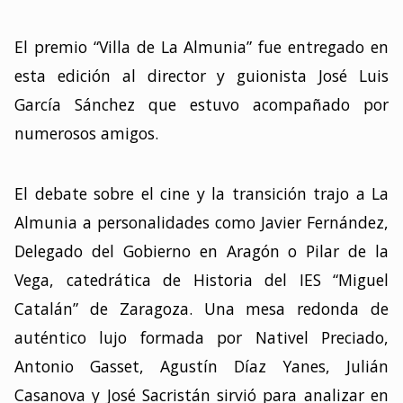
El premio “Villa de La Almunia” fue entregado en
esta edición al director y guionista José Luis
García Sánchez que estuvo acompañado por
numerosos amigos.
El debate sobre el cine y la transición trajo a La
Almunia a personalidades como Javier Fernández,
Delegado del Gobierno en Aragón o Pilar de la
Vega, catedrática de Historia del IES “Miguel
Catalán” de Zaragoza. Una mesa redonda de
auténtico lujo formada por Nativel Preciado,
Antonio Gasset, Agustín Díaz Yanes, Julián
Casanova y José Sacristán sirvió para analizar en