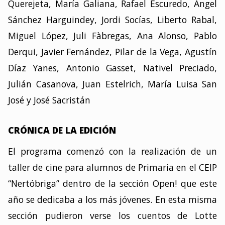
Querejeta, María Galiana, Rafael Escuredo, Ángel
Sánchez Harguindey, Jordi Socías, Liberto Rabal,
Miguel López, Juli Fàbregas, Ana Alonso, Pablo
Derqui, Javier Fernández, Pilar de la Vega, Agustín
Díaz Yanes, Antonio Gasset, Nativel Preciado,
Julián Casanova, Juan Estelrich, María Luisa San
José y José Sacristán
CRÓNICA DE LA EDICIÓN
El programa comenzó con la realización de un
taller de cine para alumnos de Primaria en el CEIP
“Nertóbriga” dentro de la sección Open! que este
año se dedicaba a los más jóvenes. En esta misma
sección pudieron verse los cuentos de Lotte