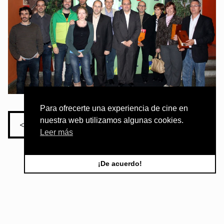
Para ofrecerte una experiencia de cine en
nuestra web utilizamos algunas cookies.
< Volver al listado de ediciones
Leer más
¡De acuerdo!
ORGANIZA: