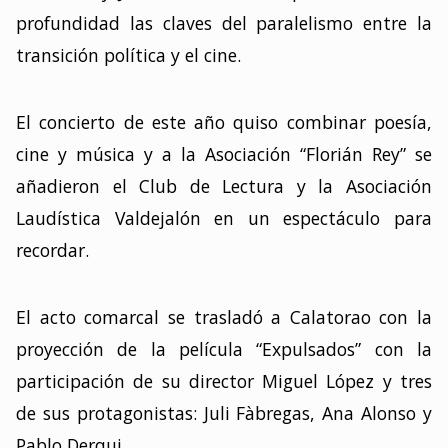
profundidad las claves del paralelismo entre la
transición política y el cine.
El concierto de este año quiso combinar poesía,
cine y música y a la Asociación “Florián Rey” se
añadieron el Club de Lectura y la Asociación
Laudística Valdejalón en un espectáculo para
recordar.
El acto comarcal se trasladó a Calatorao con la
proyección de la película “Expulsados” con la
participación de su director Miguel López y tres
de sus protagonistas: Juli Fàbregas, Ana Alonso y
Pablo Derqui.