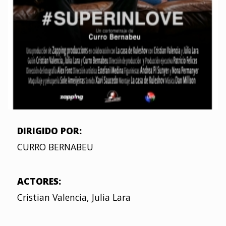
DIRIGIDO POR:
CURRO BERNABEU
ACTORES:
Cristian Valencia, Julia Lara