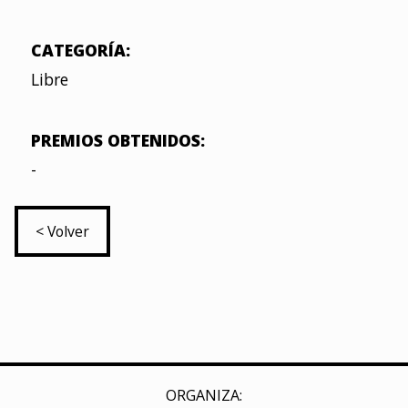
CATEGORÍA:
Libre
PREMIOS OBTENIDOS:
-
< Volver
ORGANIZA: