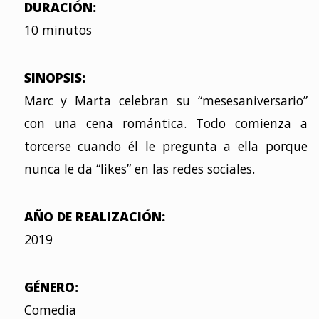
DURACIÓN:
10 minutos
SINOPSIS:
Marc y Marta celebran su “mesesaniversario”
con una cena romántica. Todo comienza a
torcerse cuando él le pregunta a ella porque
nunca le da “likes” en las redes sociales.
AÑO DE REALIZACIÓN:
2019
GÉNERO:
Comedia