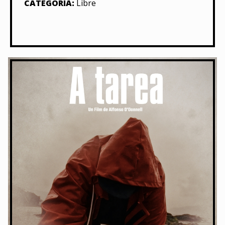
CATEGORÍA:
Libre