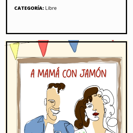
CATEGORÍA:
Libre