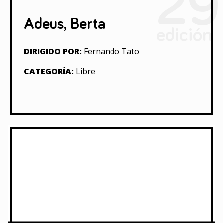
29
Adeus, Berta
edición
DIRIGIDO POR:
Fernando Tato
CATEGORÍA:
Libre