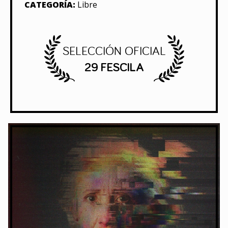
CATEGORÍA:
Libre
SELECCIÓN OFICIAL
29 FESCILA