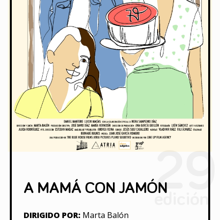
29
A MAMÁ CON JAMÓN
edición
DIRIGIDO POR:
Marta Balón