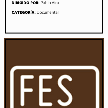
DIRIGIDO POR:
Pablo Aira
CATEGORÍA:
Documental