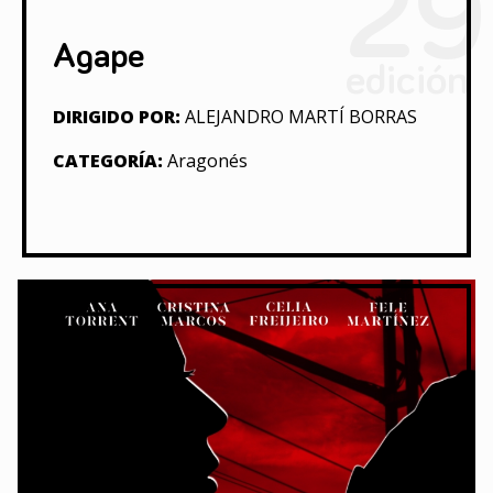
29
Agape
edición
DIRIGIDO POR:
ALEJANDRO MARTÍ BORRAS
CATEGORÍA:
Aragonés