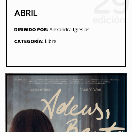
29
ABRIL
edición
DIRIGIDO POR:
Alexandra Iglesias
CATEGORÍA:
Libre